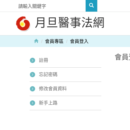
月旦醫事法網
會員專區
會員登入
會員
註冊
忘記密碼
修改會員資料
新手上路