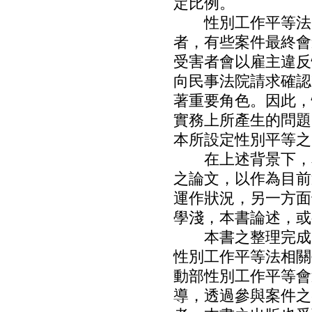
定比例。
性別工作平等法的
者，有些案件最終會
受害者會以雇主違反
向民事法院請求確認
著重要角色。因此，
實務上所產生的問題
本所設定性別平等之
在上述背景下，本
之論文，以作為目前
運作狀況，另一方面
學淺，本書論述，或
本書之整理完成，
性別工作平等法相關
動部性別工作平等會
導，透過參與案件之