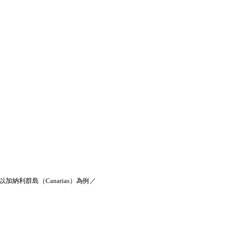
：以加納利群島（Canarias）為例／