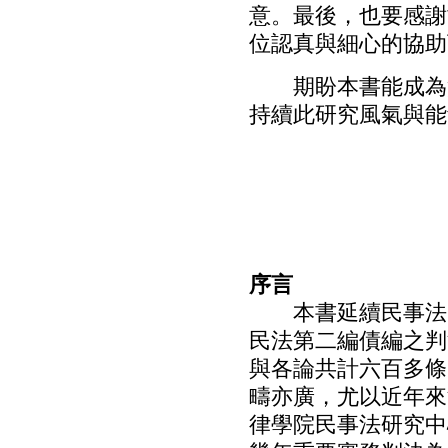
意。最後，也要感謝
位認真與細心的協助
期盼本書能成為實
持續此研究風氣與能
序言
本書延續民事法中
民法第二編債編之判
與各論共計六百多條
疇亦廣，尤以近年來
律學院民事法研究中