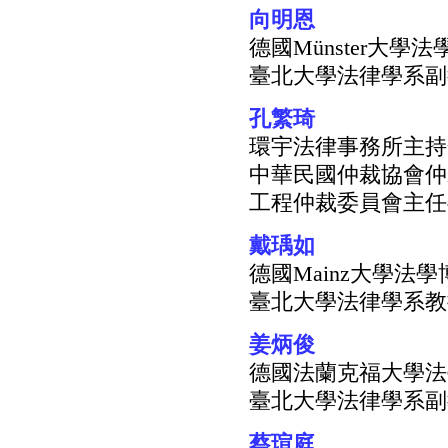
向明恩
德國Münster大學
臺北大學法律學系副
孔繁琦
環宇法律事務所主持
中華民國仲裁協會仲
工程仲裁委員會主任
戴瑀如
德國Mainz大學法學
臺北大學法律學系教
姜炳俊
德國法蘭克福大學法
臺北大學法律學系副
蔡瑄庭