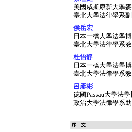
美國威斯康新大學麥
臺北大學法律學系副
侯岳宏
日本一橋大學法學博
臺北大學法律學系教
杜怡靜
日本一橋大學法學博
臺北大學法律學系教
呂彥彬
德國Passau大學法
政治大學法律學系助
序 文