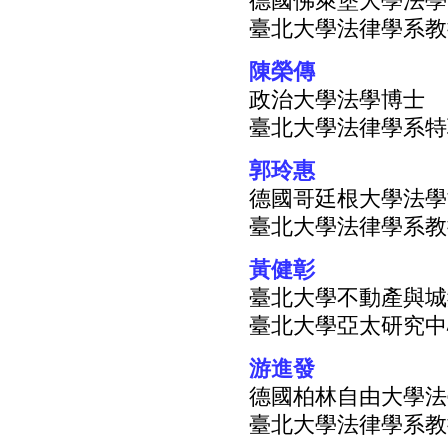
德國佛萊堡大學法學
臺北大學法律學系教
陳榮傳
政治大學法學博士
臺北大學法律學系特
郭玲惠
德國哥廷根大學法學
臺北大學法律學系教
黃健彰
臺北大學不動產與城
臺北大學亞太研究中
游進發
德國柏林自由大學法
臺北大學法律學系教