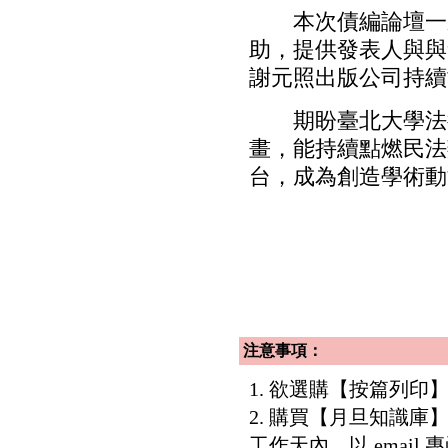
本次債編論壇一系
助，提供發表人與與
謝元照出版公司持續
期盼臺北大學法律
畫，能持續點燃民法
台，成為創造學術動
注意事項：
1. 欲選購【按篇列
2. 購買【月旦知識
工作天內，以 email