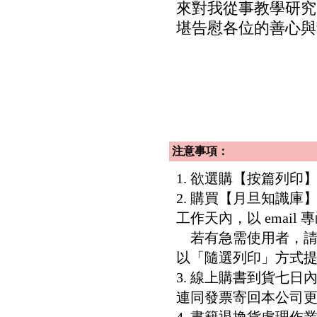
來對我從事教學研究
堪告慰各位的善心與
注意事項：
1. 欲選購【按篇列
2. 購買【月旦知識
工作天內，以 email
若有急需使用者，請洽客服專
以「隨選列印」方式
3. 線上購書到貨七
連同發票寄回本公司