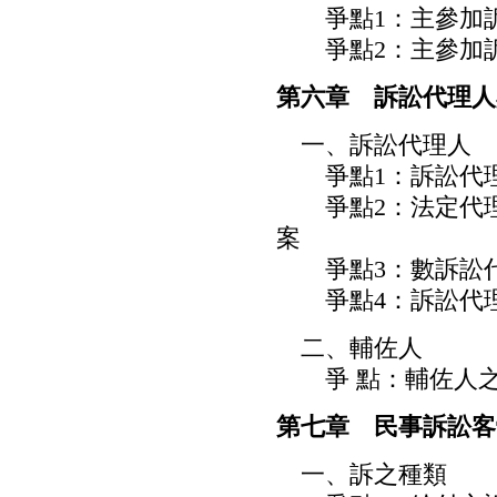
爭點1：主參加訴
爭點2：主參加訴
第六章 訴訟代理人
一、訴訟代理人
爭點1：訴訟代理
爭點2：法定代理
案
爭點3：數訴訟代
爭點4：訴訟代理
二、輔佐人
爭 點：輔佐人之
第七章 民事訴訟客
一、訴之種類