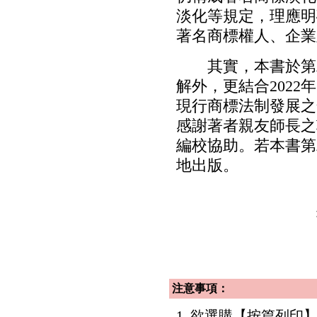
淡化等規定，理應明
著名商標權人、企業
其實，本書於第二
解外，更結合202
現行商標法制發展之
感謝著者親友師長之
編校協助。若本書第
地出版。
注意事項：
1. 欲選購【按篇列