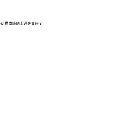
仍構成締約上過失責任？