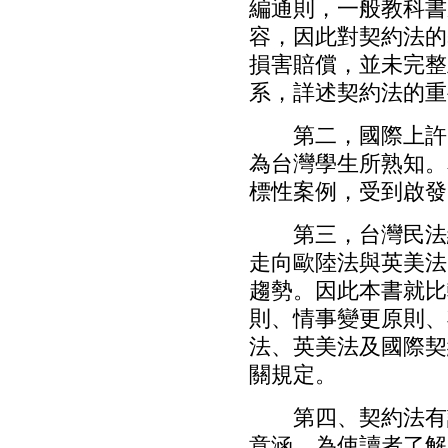
編通則，一般教科書
容，因此對契約法的
損害賠償，並未完整
系，詳述契約法的重
第二，國際上許多
為台灣學生所熟知。
標性案例，受到啟發
第三，台灣民法繼
走向歐陸法與英美法
趨勢。因此本書就比
則、情事變更原則、
法、英美法及國際契
關規定。
第四、契約法有許
意涵。為使讀者了解