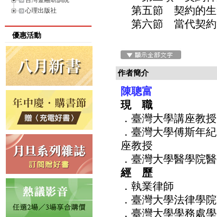
第五節 契約的生命
心理出版社
第六節 當代契約法
優惠活動
作者簡介
陳聰富
現 職
．臺灣大學講座教授
．臺灣大學傅斯年紀
座教授
．臺灣大學醫學院醫
經 歷
．執業律師
．臺灣大學法律學院
．臺灣大學學務處學