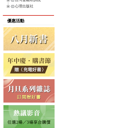
心理出版社
優惠活動