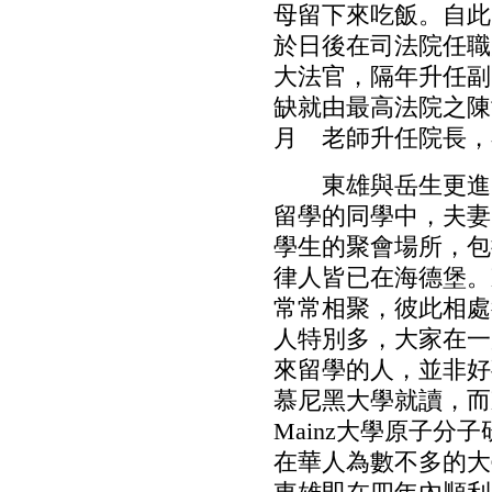
母留下來吃飯。自此
於日後在司法院任職
大法官，隔年升任副
缺就由最高法院之陳
月 老師升任院長，
東雄與岳生更進一
留學的同學中，夫妻
學生的聚會場所，包
律人皆已在海德堡。
常常相聚，彼此相處
人特別多，大家在一
來留學的人，並非好
慕尼黑大學就讀，而
Mainz大學原子分
在華人為數不多的大