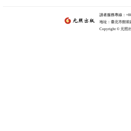
讀者服務專線：+886-
地址：臺北市館前路2
Copyright © 元照