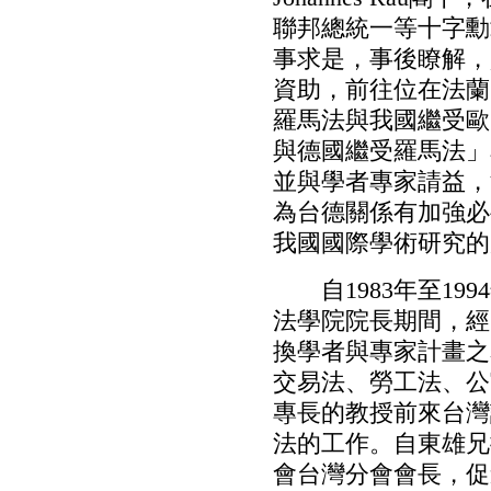
聯邦總統一等十字勳
事求是，事後瞭解，
資助，前往位在法蘭
羅馬法與我國繼受歐
與德國繼受羅馬法」
並與學者專家請益，
為台德關係有加強必
我國國際學術研究的
自1983年至19
法學院院長期間，經
換學者與專家計畫之
交易法、勞工法、公
專長的教授前來台灣
法的工作。自東雄兄
會台灣分會會長，促