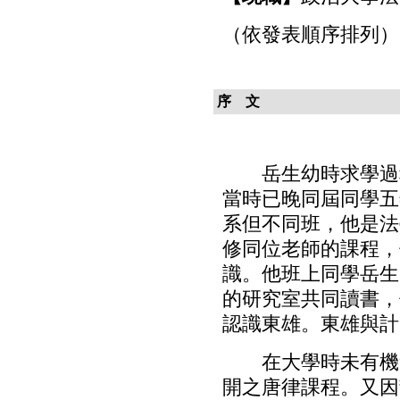
（依發表順序排列）
序 文
岳生幼時求學過程中
當時已晚同屆同學五
系但不同班，他是法
修同位老師的課程，
識。他班上同學岳生
的研究室共同讀書，
認識東雄。東雄與計
在大學時未有機會
開之唐律課程。又因