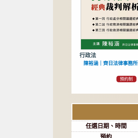
行政法
陳裕涵｜齊日法律事務所
預約制
任選日期、時間
預約