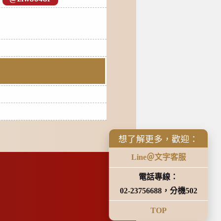
想了解更多，歡迎：
Line＠文字客服
電話專線：
02-23756688，分機502
TOP