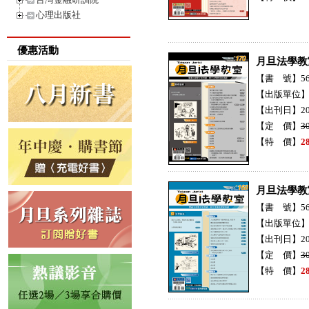
心理出版社
優惠活動
月旦法學教
【書 號】56H
【出版單位
【出刊日】20
【定 價】
3
【特 價】
2
月旦法學教
【書 號】56H
【出版單位
【出刊日】20
【定 價】
3
【特 價】
2