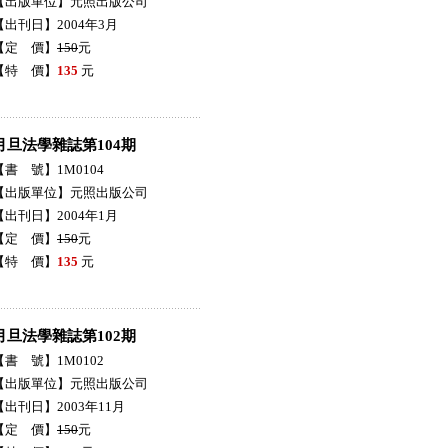
【出版單位】元照出版公司
【出刊日】2004年3月
【定 價】
150
元
【特 價】
135
元
月旦法學雜誌第104期
【書 號】1M0104
【出版單位】元照出版公司
【出刊日】2004年1月
【定 價】
150
元
【特 價】
135
元
月旦法學雜誌第102期
【書 號】1M0102
【出版單位】元照出版公司
【出刊日】2003年11月
【定 價】
150
元