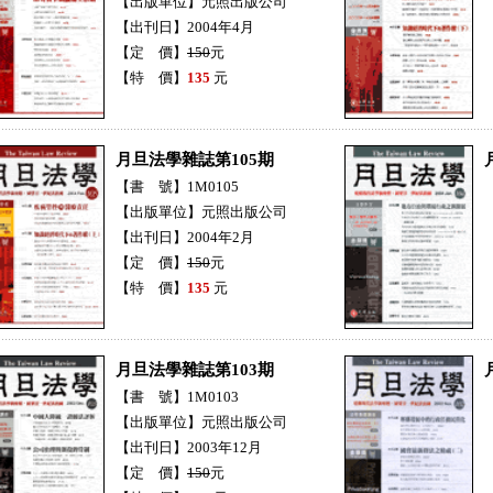
【出版單位】元照出版公司
【出刊日】2004年4月
【定 價】
150
元
【特 價】
135
元
月旦法學雜誌第105期
【書 號】1M0105
【出版單位】元照出版公司
【出刊日】2004年2月
【定 價】
150
元
【特 價】
135
元
月旦法學雜誌第103期
【書 號】1M0103
【出版單位】元照出版公司
【出刊日】2003年12月
【定 價】
150
元