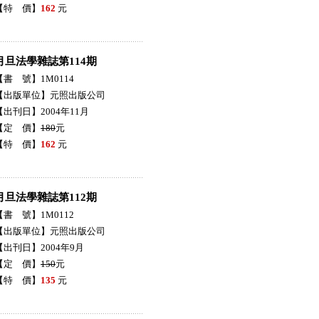
【特 價】
162
元
月旦法學雜誌第114期
【書 號】1M0114
【出版單位】元照出版公司
【出刊日】2004年11月
【定 價】
180
元
【特 價】
162
元
月旦法學雜誌第112期
【書 號】1M0112
【出版單位】元照出版公司
【出刊日】2004年9月
【定 價】
150
元
【特 價】
135
元