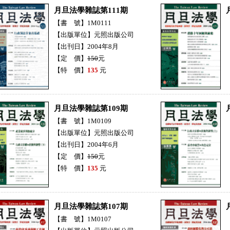
月旦法學雜誌第111期
【書 號】1M0111
【出版單位】元照出版公司
【出刊日】2004年8月
【定 價】
150
元
【特 價】
135
元
月旦法學雜誌第109期
【書 號】1M0109
【出版單位】元照出版公司
【出刊日】2004年6月
【定 價】
150
元
【特 價】
135
元
月旦法學雜誌第107期
【書 號】1M0107