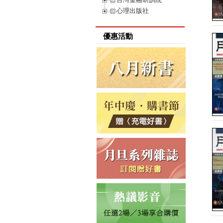
心理出版社
優惠活動