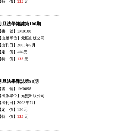
【特 價】
135
元
月旦法學雜誌第100期
【書 號】1M0100
【出版單位】元照出版公司
【出刊日】2003年9月
【定 價】
150
元
【特 價】
135
元
月旦法學雜誌第98期
【書 號】1M0098
【出版單位】元照出版公司
【出刊日】2003年7月
【定 價】
150
元
【特 價】
135
元