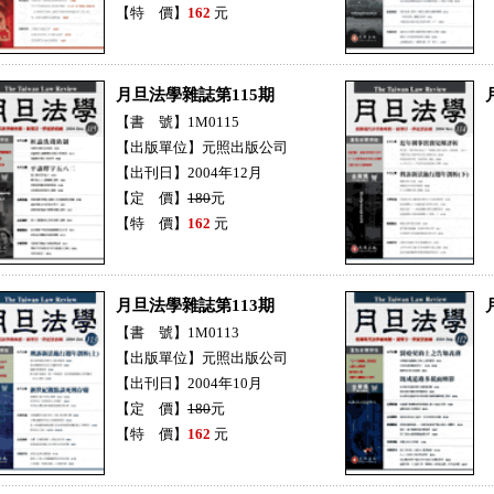
【特 價】
162
元
月旦法學雜誌第115期
【書 號】1M0115
【出版單位】元照出版公司
【出刊日】2004年12月
【定 價】
180
元
【特 價】
162
元
月旦法學雜誌第113期
【書 號】1M0113
【出版單位】元照出版公司
【出刊日】2004年10月
【定 價】
180
元
【特 價】
162
元