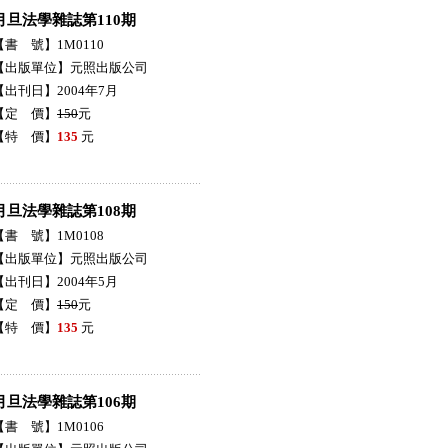
月旦法學雜誌第110期
【書 號】1M0110
【出版單位】元照出版公司
【出刊日】2004年7月
【定 價】
150
元
【特 價】
135
元
月旦法學雜誌第108期
【書 號】1M0108
【出版單位】元照出版公司
【出刊日】2004年5月
【定 價】
150
元
【特 價】
135
元
月旦法學雜誌第106期
【書 號】1M0106