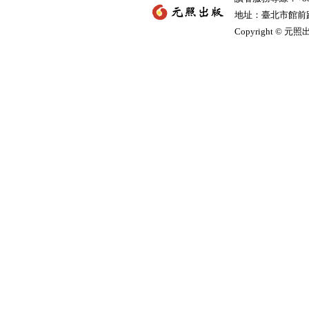
地址：臺北市館前路2
Copyright © 元照