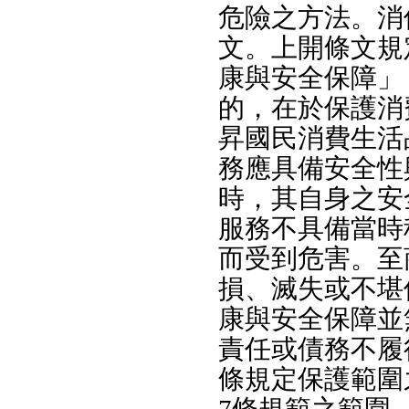
危險之方法。消
文。上開條文規
康與安全保障」
的，在於保護消
昇國民消費生活
務應具備安全性
時，其自身之安
服務不具備當時
而受到危害。至
損、滅失或不堪
康與安全保障並
責任或債務不履
條規定保護範圍