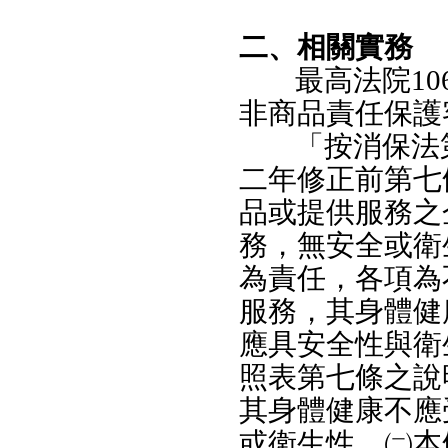
二、相關實務
最高法院1
非商品責任保護
「按消保法
二年修正前第七
品或提供服務之
務，無安全或衛
為責任，各項為
服務，其身體健
應具安全性與衛
照表第七條之說
其身體健康不應
或衛生性。㈡本