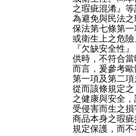
之瑕疵混淆』等
為避免與民法之
保法第七條第一
或衛生上之危險
『欠缺安全性』
供時，不符合當
而言，爰參考歐
第一項及第二項
從而該條規定之
之健康與安全，
受侵害而生之損
商品本身之瑕疵
規定保護，而不