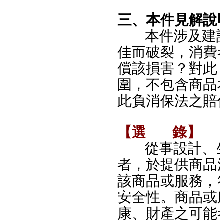
三、本件見解說
本件涉及建
佳而破裂，消費
償該損害？對此
圍，不包含商品
此負消保法之賠
【選
錄】
從事設計、
者，於提供商品
該商品或服務，
安全性。商品或
康、財產之可能