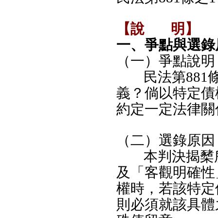
【說
明】
一、爭點與選錄
（一）爭點說明
民法第88
義？倘以特定債
約定一定法律關
（二）選錄原因
本判決揭櫫
及「客觀明確性
權時，若該特定
則必須就該具體