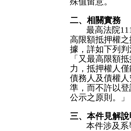
殊值留意。
二、相關實務
最高法院11
高限額抵押權之
據，詳如下列判
「又最高限額抵
力，抵押權人僅
債務人及債權人
準，而不許以登
公示之原則。」
三、本件見解說
本件涉及系