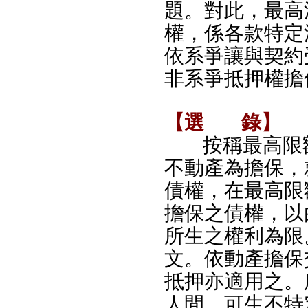
題。對此，最高
權，係各款特定
依系爭讓與契約
非系爭抵押權擔
【選
錄】
按稱最高限
不動產為擔保，
債權，在最高限
擔保之債權，以
所生之權利為限。
文。依動產擔保
抵押亦適用之。
人間，可生不特