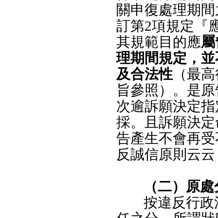
關申復處理期間
訂第2項規定『
其規範目的應
屬
理期間規定，並
及合法性
（最高
旨參照）。是原
次逾訴願決定指
採。且訴願決定
告產生不會再受
反誠信原則云云
（二）原處
按違反行政