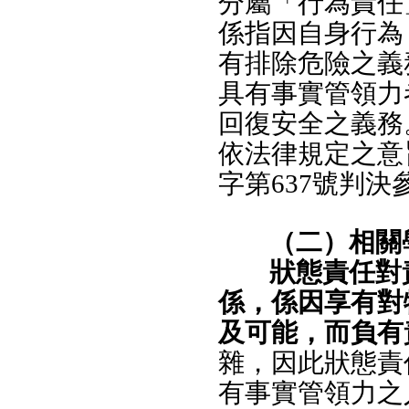
分屬「行為責任
係指因自身行為
有排除危險之義
具有事實管領力
回復安全之義務
依法律規定之意
字第637號判決
（二）相關
狀態責任對
係，係因享有對
及可能，而負有
雜，因此狀態責
有事實管領力之