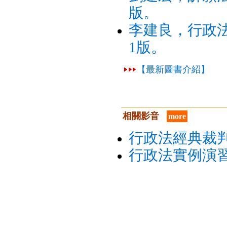
版。
李建良，行政法
1版。
【最新圖書介紹】
相關影音
more
行政法經典裁
行政法實例演