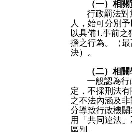
（一）相關
行政罰法對
人，始可分別予
以具備1.事前
擔之行為。（最高
決）。
（二）相關
一般認為行
定，不採刑法有
之不法內涵及非
分導致行政機關
用「共同違法」
區別。