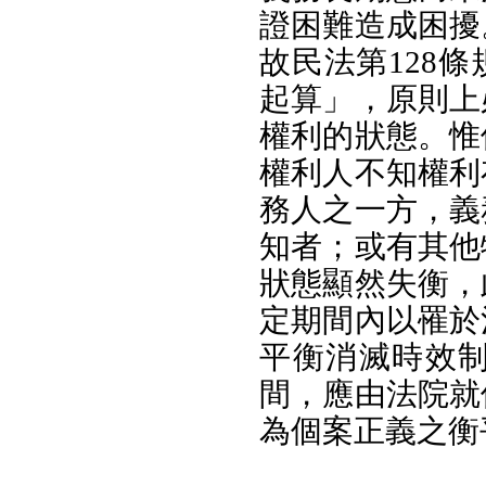
證困難造成困擾
故民法第128
起算」，原則上
權利的狀態。惟
權利人不知權利
務人之一方，義
知者；或有其他
狀態顯然失衡，
定期間內以罹於
平衡消滅時效
間，應由法院就
為個案正義之