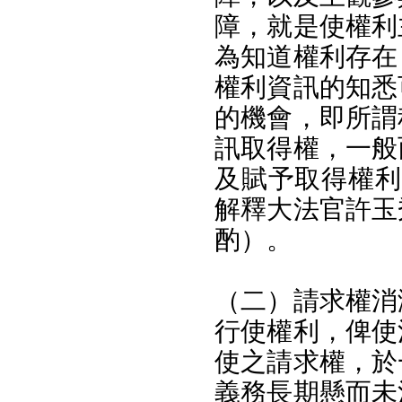
障，就是使權利
為知道權利存在
權利資訊的知悉
的機會，即所謂
訊取得權，一般
及賦予取得權利
解釋大法官許玉
酌）。
（二）請求權消
行使權利，俾使
使之請求權，於
義務長期懸而未