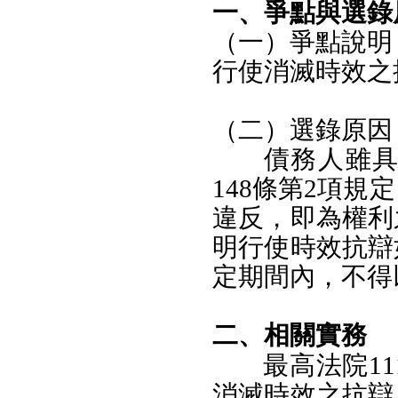
一、爭點與選錄
（一）爭點說明
行使消滅時效之
（二）選錄原因
債務人雖
148條第2項
違反，即為權利
明行使時效抗辯
定期間內，不得
二、相關實務
最高法院1
消滅時效之抗辯