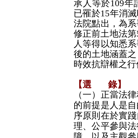
承人等於109
已罹於15年消
法院點出，為系
修正前土地法第
人等得以知悉系
後的土地涵蓋之
時效抗辯權之行
【選
錄】
（一）正當法律
的前提是人是自
序原則在於實踐
理、公平參與法
障，以及主觀參