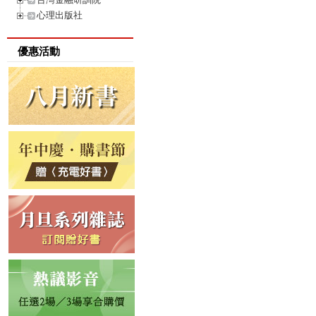
心理出版社
優惠活動