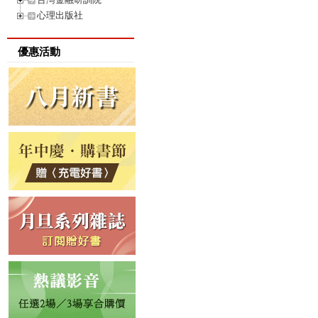
心理出版社
優惠活動