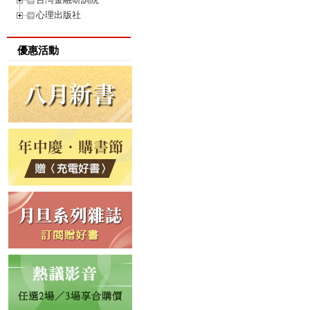
心理出版社
優惠活動