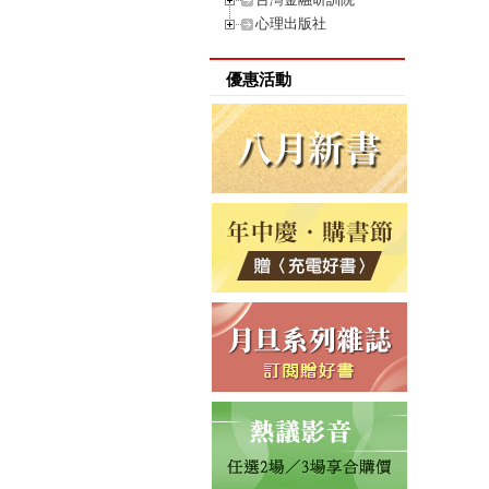
心理出版社
優惠活動