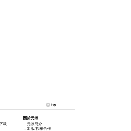
關於元照
下載
．元照簡介
．出版/授權合作