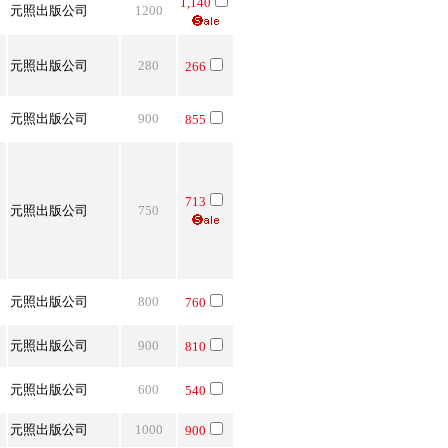
．
1,140
元照出版公司
1200
．
．
元照出版公司
280
266
元照出版公司
900
855
．
．
．
713
．
元照出版公司
750
．
．
元照出版公司
800
760
．
元照出版公司
900
810
元照出版公司
600
540
元照出版公司
1000
900