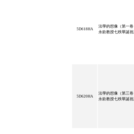
法學的想像（第一卷
5D618HA
永欽教授七秩華誕祝
法學的想像（第三卷
5D620HA
永欽教授七秩華誕祝