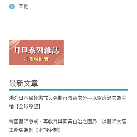
其他
最新文章
淺介日本醫師懲戒與強制再教育處分—以醫療過失為主
軸【全球瞭望】
韓國醫師懲戒、再教育與同業自治之困局—以醫師大罷
工衝突為例【本期企劃】