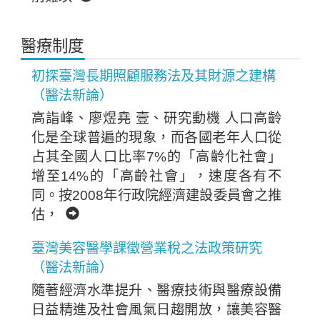
醫療制度
初探臺灣長期照顧服務法及其財源之建構
（醫法新論）
高詣峰、廖煜堯 壹、研究動機 人口高齡
化是全球普遍的現象，而各國老年人口從
占其全國人口比率7%的「高齡化社會」
增至14%的「高齡社會」，速度各有不
同。按2008年行政院經濟建設委員會之推
估，
臺灣美容醫學課徵營業稅之法政策研究
（醫法新論）
隨著經濟水準提升、醫療技術與醫療設備
日益精進及社會風氣日趨開放，讓美容醫