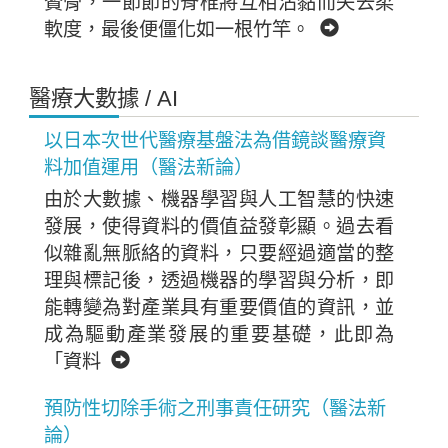
贅骨，一節節的脊椎將互相沾黏而失去柔
軟度，最後便僵化如一根竹竿。
醫療大數據 / AI
以日本次世代醫療基盤法為借鏡談醫療資
料加值運用（醫法新論）
由於大數據、機器學習與人工智慧的快速
發展，使得資料的價值益發彰顯。過去看
似雜亂無脈絡的資料，只要經過適當的整
理與標記後，透過機器的學習與分析，即
能轉變為對產業具有重要價值的資訊，並
成為驅動產業發展的重要基礎，此即為
「資料
預防性切除手術之刑事責任研究（醫法新
論）