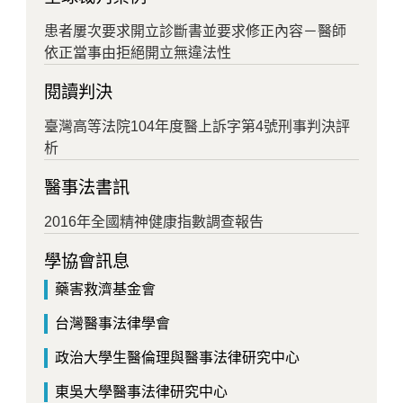
患者屢次要求開立診斷書並要求修正內容－醫師
依正當事由拒絕開立無違法性
閱讀判決
臺灣高等法院104年度醫上訴字第4號刑事判決評
析
醫事法書訊
2016年全國精神健康指數調查報告
學協會訊息
藥害救濟基金會
台灣醫事法律學會
政治大學生醫倫理與醫事法律研究中心
東吳大學醫事法律研究中心