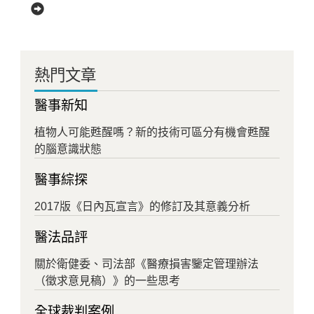
熱門文章
醫事新知
植物人可能甦醒嗎？新的技術可區分有機會甦醒
的腦意識狀態
醫事綜探
2017版《日內瓦宣言》的修訂及其意義分析
醫法品評
關於衛健委、司法部《醫療損害鑒定管理辦法
（徵求意見稿）》的一些思考
全球裁判案例