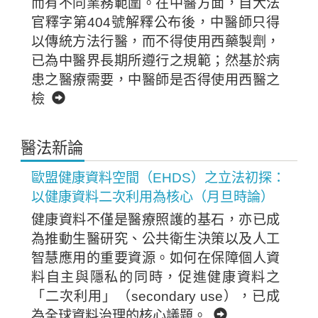
而有不同業務範圍。在中醫方面，自大法
官釋字第404號解釋公布後，中醫師只得
以傳統方法行醫，而不得使用西藥製劑，
已為中醫界長期所遵行之規範；然基於病
患之醫療需要，中醫師是否得使用西醫之
檢
醫法新論
歐盟健康資料空間（EHDS）之立法初探：
以健康資料二次利用為核心（月旦時論）
健康資料不僅是醫療照護的基石，亦已成
為推動生醫研究、公共衛生決策以及人工
智慧應用的重要資源。如何在保障個人資
料自主與隱私的同時，促進健康資料之
「二次利用」（secondary use），已成
為全球資料治理的核心議題。