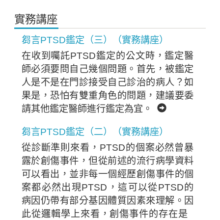
實務講座
芻言PTSD鑑定（三）（實務講座）
在收到囑託PTSD鑑定的公文時，鑑定醫
師必須要問自己幾個問題。首先，被鑑定
人是不是在門診接受自己診治的病人？如
果是，恐怕有雙重角色的問題，建議要委
請其他鑑定醫師進行鑑定為宜。
芻言PTSD鑑定（二）（實務講座）
從診斷準則來看，PTSD的個案必然曾暴
露於創傷事件，但從前述的流行病學資料
可以看出，並非每一個經歷創傷事件的個
案都必然出現PTSD，這可以從PTSD的
病因仍帶有部分基因體質因素來理解。因
此從邏輯學上來看，創傷事件的存在是