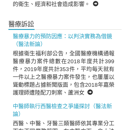
的衛生、經濟和社會造成影響。
醫療訴訟
醫療暴力的預防因應：以判決實務為借鏡
（醫法新論）
根據衛生福利部公告，全國醫療機構通報
醫療暴力案件總數在2018年度共計399
件，2019年度共計353件，平均每天就有
一件以上之醫療暴力案件發生，也屢屢以
聳動標題占據新聞版面，包含2018年嘉榮
護理師遭陸配刀刺案、蘆洲女
中醫師執行西醫檢查之爭議探討（醫法新
論）
西醫、中醫、牙醫三類醫師依其專業分工