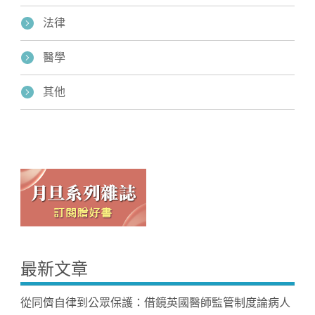
法律
醫學
其他
最新文章
從同儕自律到公眾保護：借鏡英國醫師監管制度論病人