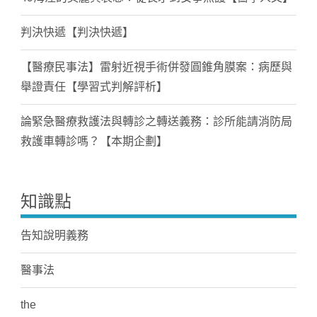
判決快遞【判決快遞】
【醫療民事法】雷射近視手術併發圓錐角膜案：病歷與
舉證責任【學習式判解評析】
論緊急醫療救護法與轉診之轉送義務：診所能請消防局
救護車轉診嗎？【本期企劃】
知識點
告知說明義務
醫事法
the