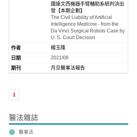
國達文西機器手臂輔助系統判決出
發【本期企劃】
The Civil Liability of Artificial
Intelligence Medicine - from the
Da Vinci Surgical Robots Case by
U. S. Court Decision
楊玉隆
2021/08
月旦醫事法報告
Home
1
醫法雜誌
醫事法