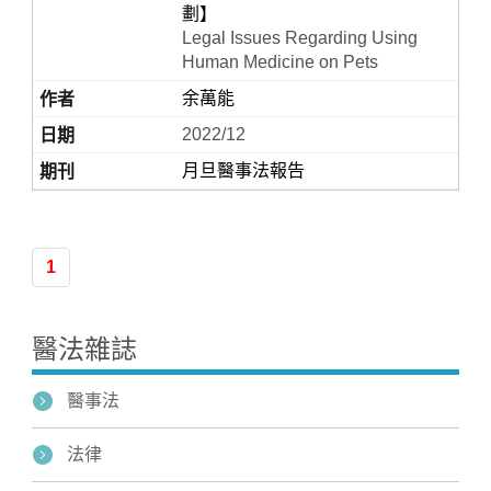
劃】
Legal Issues Regarding Using
Human Medicine on Pets
余萬能
2022/12
月旦醫事法報告
Home
1
醫法雜誌
醫事法
法律