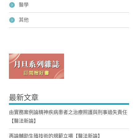
醫學
其他
最新文章
由實務案例論精神疾病患者之治療照護與刑事過失責任
【醫法新論】
再論輔助生殖技術的規範立場【醫法新論】