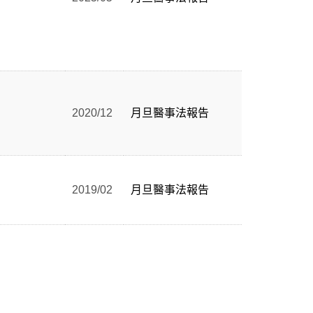
2020/12
月旦醫事法報告
2019/02
月旦醫事法報告