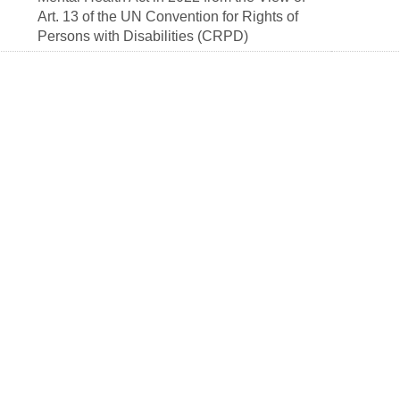
Art. 13 of the UN Convention for Rights of
Persons with Disabilities (CRPD)