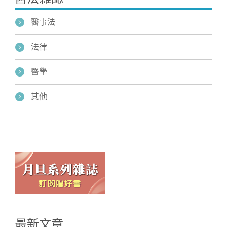
醫事法
法律
醫學
其他
最新文章