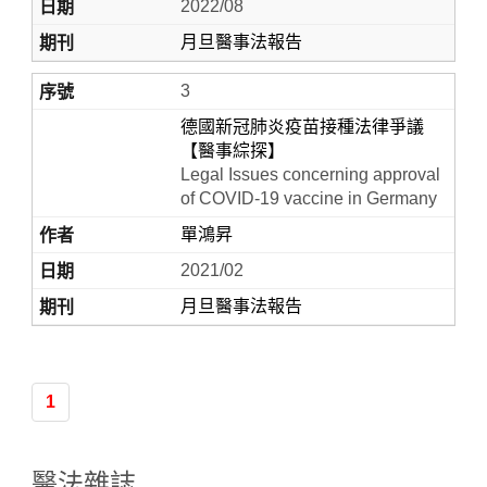
2022/08
月旦醫事法報告
3
德國新冠肺炎疫苗接種法律爭議
【醫事綜探】
Legal Issues concerning approval
of COVID‑19 vaccine in Germany
單鴻昇
2021/02
月旦醫事法報告
1
醫法雜誌