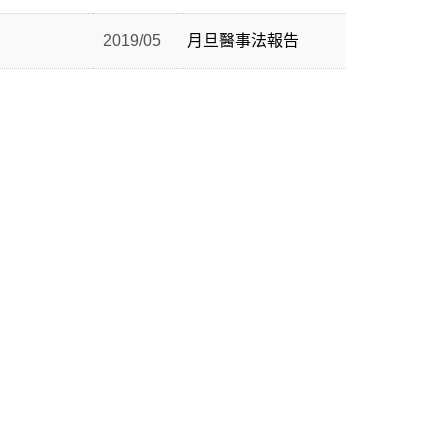
2019/05
月旦醫事法報告