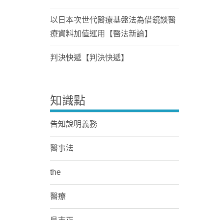
以日本次世代醫療基盤法為借鏡談醫
療資料加值運用【醫法新論】
判決快遞【判決快遞】
知識點
告知說明義務
醫事法
the
醫療