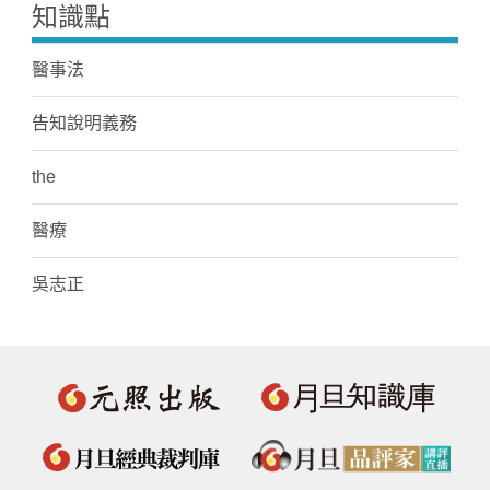
知識點
醫事法
告知說明義務
the
醫療
吳志正