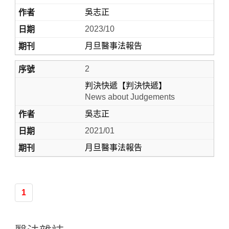
吳志正
2023/10
月旦醫事法報告
2
判決快遞【判決快遞】
News about Judgements
吳志正
Home
2021/01
月旦醫事法報告
1