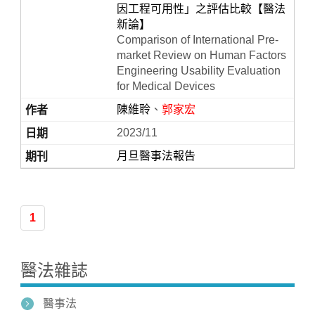
因工程可用性」之評估比較【醫法
新論】
Comparison of International Pre-
market Review on Human Factors
Engineering Usability Evaluation
for Medical Devices
陳維聆
、
郭家宏
2023/11
月旦醫事法報告
Home
1
醫法雜誌
醫事法