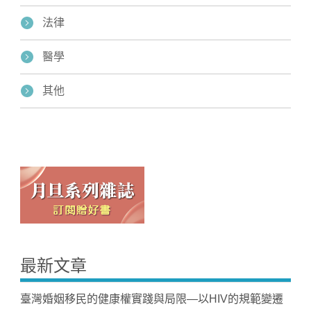
法律
醫學
其他
最新文章
臺灣婚姻移民的健康權實踐與局限—以HIV的規範變遷