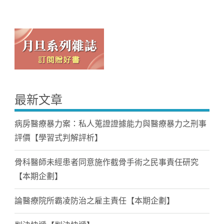
最新文章
病房醫療暴力案：私人蒐證證據能力與醫療暴力之刑事
評價【學習式判解評析】
骨科醫師未經患者同意施作截骨手術之民事責任研究
【本期企劃】
論醫療院所霸凌防治之雇主責任【本期企劃】