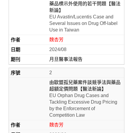
藥品標示外使用的若干問題【醫法
新論】
EU Avastin/Lucentis Case and
Several Issues on Drug Off-label
Use in Taiwan
魏杏芳
2024/08
月旦醫事法報告
Home
2
由歐盟孤兒藥案件談競爭法與藥品
超額定價問題【醫法新論】
EU Orphan Drug Cases and
Tackling Excessive Drug Pricing
by the Enforcement of
Competition Law
魏杏芳