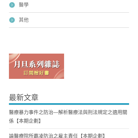
醫學
其他
最新文章
醫療暴力事件之防治—解析醫療法與刑法規定之適用關
係【本期企劃】
論醫療院所霸凌防治之雇主責任【本期企劃】