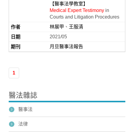
【醫事法學教室】
Medical Expert Testimony
in
Courts and Litigation Procedures
林展甲
、
王服清
2021/05
月旦醫事法報告
Home
1
醫法雜誌
醫事法
法律