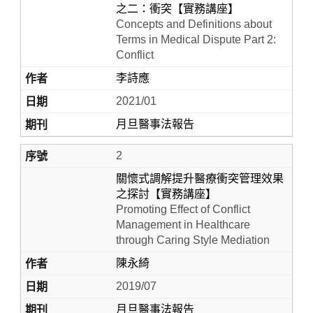
之二：衝突【實務講座】
Concepts and Definitions about
Terms in Medical Dispute Part 2:
Conflict
李詩應
2021/01
月旦醫事法報告
2
Home
關懷式調解提升醫療衝突管理效果
之探討【實務講座】
Promoting Effect of Conflict
Management in Healthcare
through Caring Style Mediation
陳永綺
2019/07
月旦醫事法報告