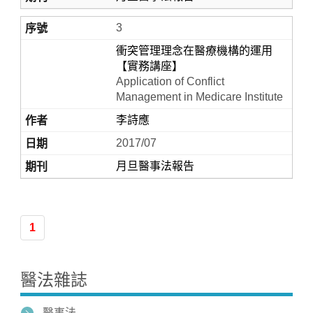
3
衝突管理理念在醫療機構的運用
【實務講座】
Application of Conflict
Management in Medicare Institute
李詩應
2017/07
月旦醫事法報告
1
醫法雜誌
醫事法