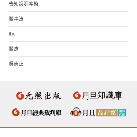
告知說明義務
醫事法
the
醫療
吳志正