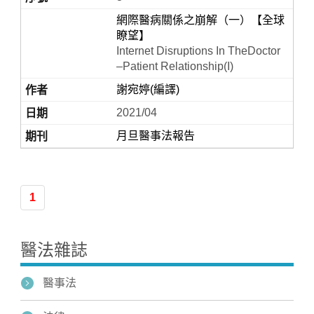
網際醫病關係之崩解（一）【全球
瞭望】
Internet Disruptions In TheDoctor
–Patient Relationship(I)
謝宛婷(編譯)
2021/04
月旦醫事法報告
1
醫法雜誌
醫事法