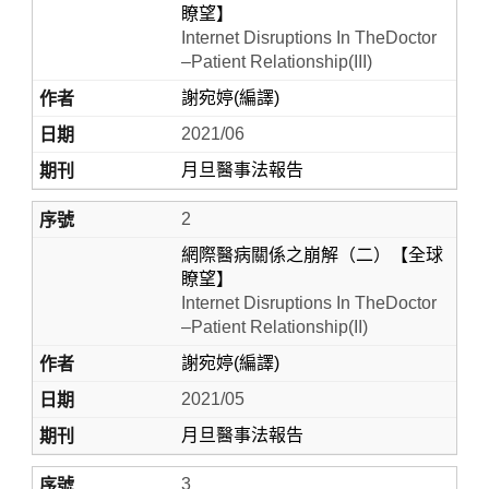
瞭望】
Internet Disruptions In TheDoctor
–Patient Relationship(III)
謝宛婷(編譯)
2021/06
月旦醫事法報告
2
Home
網際醫病關係之崩解（二）【全球
瞭望】
Internet Disruptions In TheDoctor
–Patient Relationship(II)
謝宛婷(編譯)
2021/05
月旦醫事法報告
3