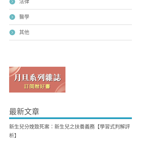
法律
醫學
其他
最新文章
新生兒分娩致死案：新生兒之扶養義務【學習式判解評
析】