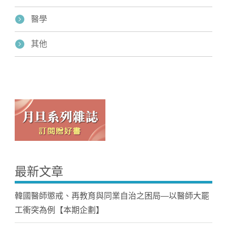
醫學
其他
最新文章
韓國醫師懲戒、再教育與同業自治之困局—以醫師大罷
工衝突為例【本期企劃】