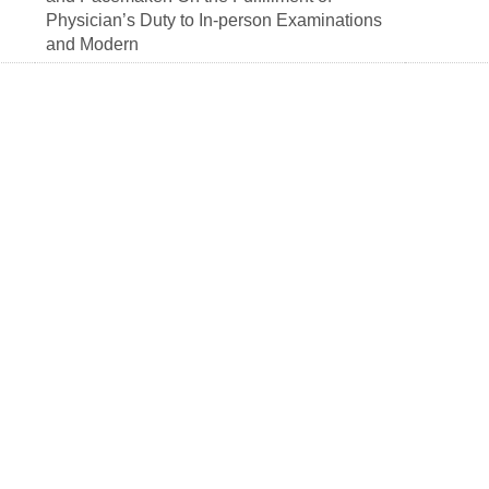
Physician’s Duty to In-person Examinations
and Modern