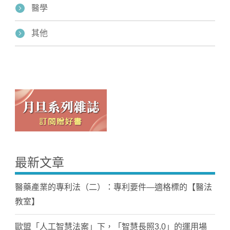
醫學
其他
最新文章
醫藥產業的專利法（二）：專利要件—適格標的【醫法
教室】
歐盟「人工智慧法案」下，「智慧長照3.0」的運用場