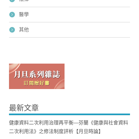
醫學
其他
最新文章
健康資料二次利用治理再平衡—芬蘭《健康與社會資料
二次利用法》之修法制度評析【月旦時論】