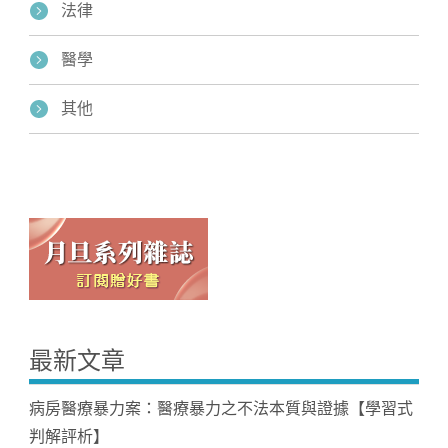
法律
醫學
其他
最新文章
病房醫療暴力案：醫療暴力之不法本質與證據【學習式
判解評析】