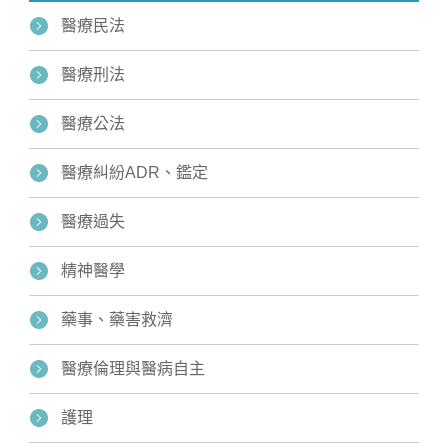
醫療民法
醫療刑法
醫療公法
醫療糾紛ADR、鑑定
醫療過失
精神醫學
藥事、藥害救濟
醫療倫理與醫病自主
護理