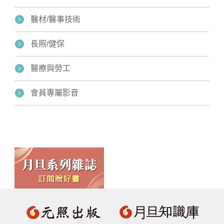
醫材/醫事技術
長照/健保
醫療與勞工
會員專屬影音