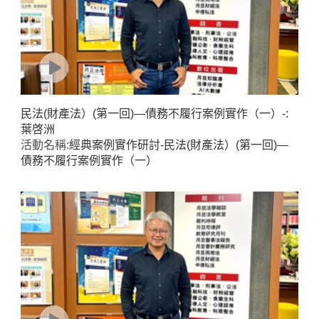
民法(財產法）(第一回)—債務不履行案例實作（一）-:
葉啓洲
活動名稱:
經典案例實作研討-民法(財產法）(第一回)—
債務不履行案例實作（一）