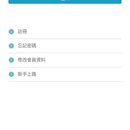
註冊
忘記密碼
修改會員資料
Home
新手上路