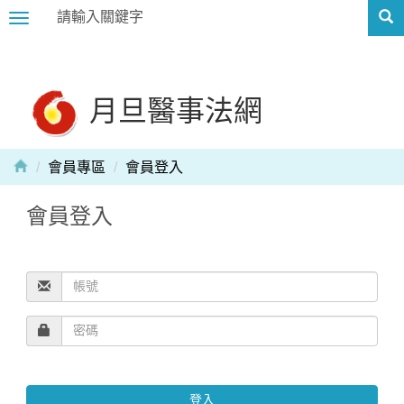
Toggle
navigation
月旦醫事法網
會員專區
會員登入
會員登入
登入