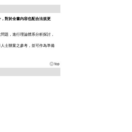
分，對於全書內容也配合法規更
問題，進行理論體系分析探討，
人士辦案之參考，並可作為準備