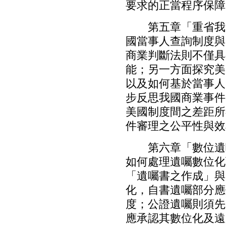
要求的正當程序保障
第五章「重省我國
國當事人查詢制度與
商業判斷法則不僅具
能；另一方面探究美
以及如何基於當事人
步反思我國商業事件
美國制度間之差距所
件審理之公平性與效
第六章「數位遺囑
如何處理遺囑數位化
「遺囑書之作成」與
化，自書遺囑部分應
度；公證遺囑則須先
應承認其數位化及遠