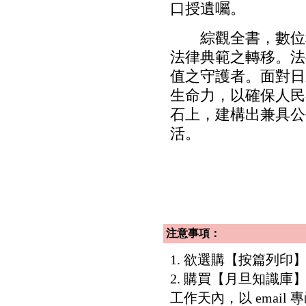
口授遺囑。
綜觀全書，數位科
法律典範之轉移。法
值之守護者。面對日
生命力，以確保人民
石上，建構出兼具公
活。
注意事項：
1. 欲選購【按篇列
2. 購買【月旦知識
工作天內，以 email