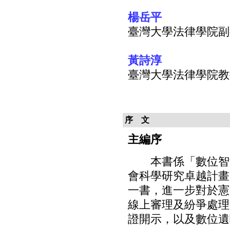
楊岳平
臺灣大學法律學院副
黃詩淳
臺灣大學法律學院教
序 文
主編序
本書係「數位智能
會科學研究卓越計畫
一書，進一步對於憲
線上審理及紛爭處理
證開示，以及數位遺