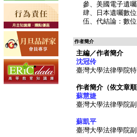
參、美國電子遺囑之
肆、日本遺囑數位化
伍、代結論：數位遺
作者簡介
主編／作者簡介
沈冠伶
臺灣大學法律學院特
作者簡介（依文章順
蘇慧婕
臺灣大學法律學院副
蘇凱平
臺灣大學法律學院副