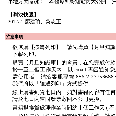
小地方大關鍵：日本醫療糾紛迴避術大公開 
【判決快遞】
2017/7 廖建瑜、吳志正
注意事項
欲選購【按篇列印】，請先購買【月旦知識
下載列印。
購買【月旦知識庫】的會員，在您完成付款
於一至二個工作天內，以 email 專函通
需使用者，請洽客服專線 886-2-23756688 分
我們將以「隨選列印」方式提供。
線上購書到貨七日內，如對書籍內容有任何
請於七日內連同發票寄回本公司更換。
書籍退換貨處理作業時間約十個工作天 ( 不